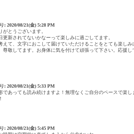
り:
2020/08/21(金) 5:28 PM
りがとうございます。
日更新されてないかなーって楽しみに過ごしてます。
考えて、文字におこして届けていただけることをとても楽しみ
、尊敬してます。お身体に気を付けて頑張って下さい。応援し
り:
2020/08/21(金) 5:33 PM
形であっても読み続けますよ！無理なくご自分のペースで楽し
！
り:
2020/08/21(金) 5:45 PM