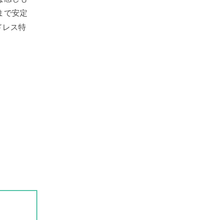
まで安定
ドレス特