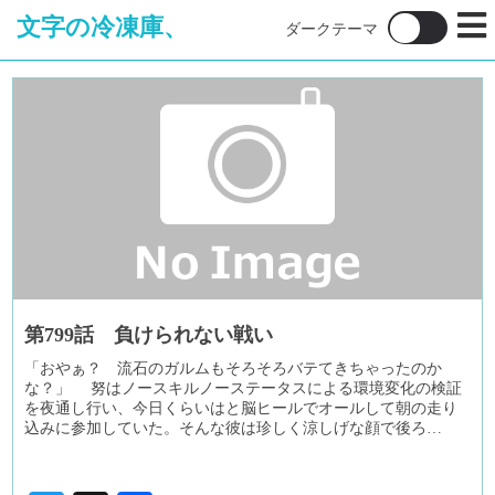
文字の冷凍庫、
第799話 負けられない戦い
「おやぁ？ 流石のガルムもそろそろバテてきちゃったのか
な？」 努はノースキルノーステータスによる環境変化の検証
を夜通し行い、今日くらいはと脳ヒールでオールして朝の走り
込みに参加していた。そんな彼は珍しく涼しげな顔で後ろ…