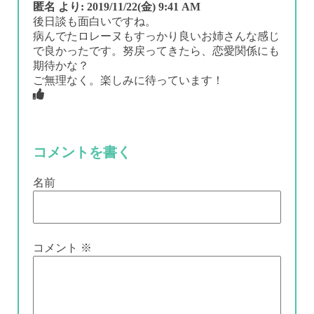
匿名
より:
2019/11/22(金) 9:41 AM
後日談も面白いですね。
病んでたロレーヌもすっかり良いお姉さんな感じ
で良かったです。努戻ってきたら、恋愛関係にも
期待かな？
ご無理なく。楽しみに待っています！
コメントを書く
名前
コメント
※