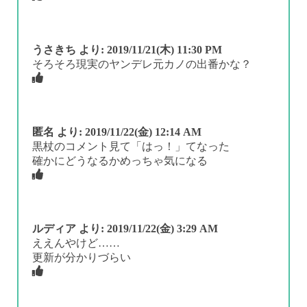
うさきち
より:
2019/11/21(木) 11:30 PM
そろそろ現実のヤンデレ元カノの出番かな？
匿名
より:
2019/11/22(金) 12:14 AM
黒杖のコメント見て「はっ！」てなった
確かにどうなるかめっちゃ気になる
ルディア
より:
2019/11/22(金) 3:29 AM
ええんやけど……
更新が分かりづらい