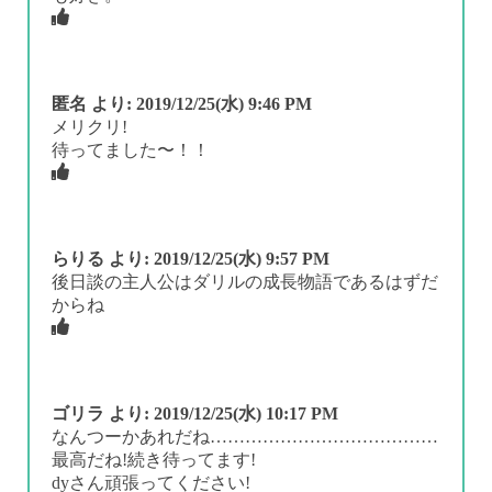
匿名
より:
2019/12/25(水) 9:46 PM
メリクリ!
待ってました〜！！
らりる
より:
2019/12/25(水) 9:57 PM
後日談の主人公はダリルの成長物語であるはずだ
からね
ゴリラ
より:
2019/12/25(水) 10:17 PM
なんつーかあれだね…………………………………
最高だね!続き待ってます!
dyさん頑張ってください!