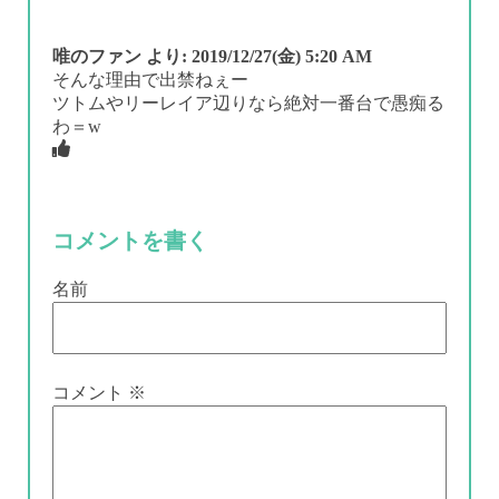
唯のファン
より:
2019/12/27(金) 5:20 AM
そんな理由で出禁ねぇー
ツトムやリーレイア辺りなら絶対一番台で愚痴る
わ＝w
コメントを書く
名前
コメント
※