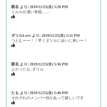
匿名
より:
2019/12/25(水) 5:28 PM
ミルルが凄い有能……
ダリルLove
より:
2019/12/25(水) 5:32 PM
つとむーー！！早くダリルに会いに来いー！
匿名
より:
2019/12/25(水) 5:36 PM
よかったな..ダリル
たも
より:
2019/12/25(水) 5:46 PM
それぞれのメンバー回があって嬉しいです