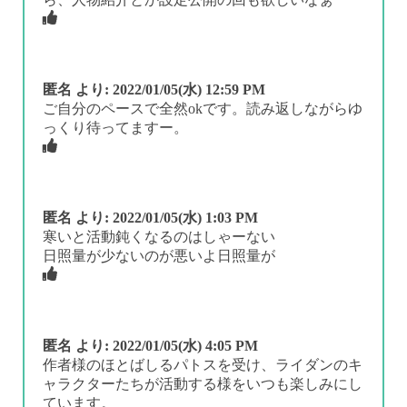
匿名
より:
2022/01/05(水) 12:59 PM
ご自分のペースで全然okです。読み返しながらゆ
っくり待ってますー。
匿名
より:
2022/01/05(水) 1:03 PM
寒いと活動鈍くなるのはしゃーない
日照量が少ないのが悪いよ日照量が
匿名
より:
2022/01/05(水) 4:05 PM
作者様のほとばしるパトスを受け、ライダンのキ
ャラクターたちが活動する様をいつも楽しみにし
ています。