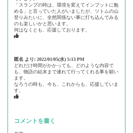
「スランプの時は、環境を変えてインプットに勉
める」と言っていた人がいましたが、ツトムの山
登りみたいに、全然関係ない事に打ち込んでみる
のも楽しいかと思います。
何はなくとも、応援しております。
匿名
より:
2022/01/05(水) 5:13 PM
どれだけ時間がかかっても、どのような内容で
も、物語の結末まで連れて行ってくれる事を願い
ます。
なろうの時も、今も、これからも、応援していま
す。
コメントを書く