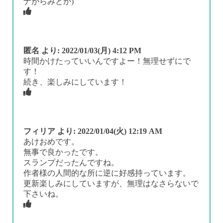
ナがらみとか)
匿名
より:
2022/01/03(月) 4:12 PM
時間かけたっていいんですよー！無理せずにで
す！
続き、楽しみにしています！
フィリア
より:
2022/01/04(火) 12:19 AM
あけおめです。
無事で良かったです。
スランプだったんですね。
作者様の人間的な所に逆に好感持っています。
更新楽しみにしていますが、無理はなさらないで
下さいね。