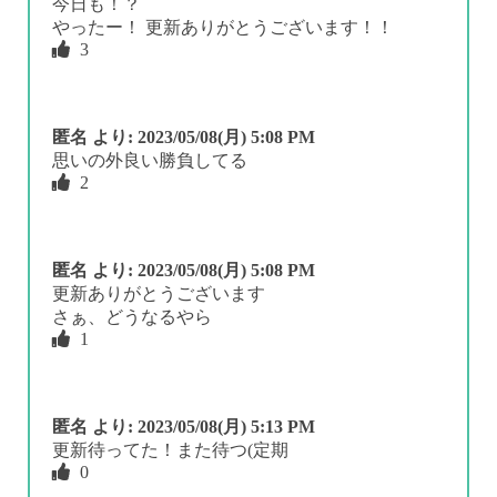
今日も！？
やったー！ 更新ありがとうございます！！
3
匿名
より:
2023/05/08(月) 5:08 PM
思いの外良い勝負してる
2
匿名
より:
2023/05/08(月) 5:08 PM
更新ありがとうございます
さぁ、どうなるやら
1
匿名
より:
2023/05/08(月) 5:13 PM
更新待ってた！また待つ(定期
0