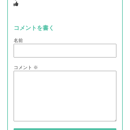
コメントを書く
名前
コメント
※