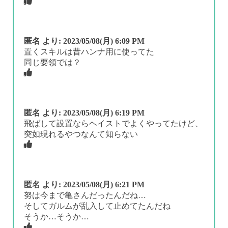
匿名
より:
2023/05/08(月) 6:09 PM
置くスキルは昔ハンナ用に使ってた
同じ要領では？
匿名
より:
2023/05/08(月) 6:19 PM
飛ばして設置ならヘイストでよくやってたけど、
突如現れるやつなんて知らない
匿名
より:
2023/05/08(月) 6:21 PM
努は今まで亀さんだったんだね…
そしてガルムが乱入して止めてたんだね
そうか…そうか…