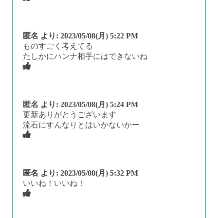
匿名
より:
2023/05/08(月) 5:22 PM
ものすごく考えてる
たしかにハンナ相手にはできないね
匿名
より:
2023/05/08(月) 5:24 PM
更新ありがとうございます
流石にすんなりとはいかないかー
匿名
より:
2023/05/08(月) 5:32 PM
いいね！いいね！