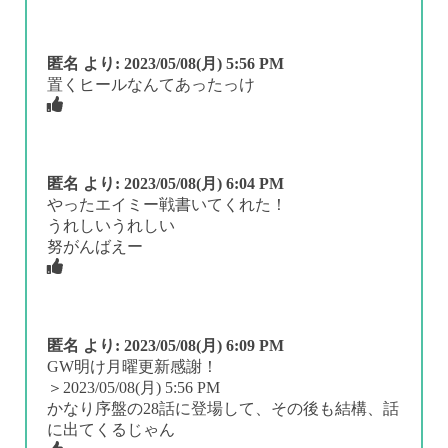
匿名
より:
2023/05/08(月) 5:56 PM
置くヒールなんてあったっけ
匿名
より:
2023/05/08(月) 6:04 PM
やったエイミー戦書いてくれた！
うれしいうれしい
努がんばえー
匿名
より:
2023/05/08(月) 6:09 PM
GW明け月曜更新感謝！
＞2023/05/08(月) 5:56 PM
かなり序盤の28話に登場して、その後も結構、話
に出てくるじゃん