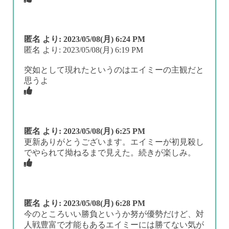
匿名
より:
2023/05/08(月) 6:24 PM
匿名 より: 2023/05/08(月) 6:19 PM
突如として現れたというのはエイミーの主観だと
思うよ
匿名
より:
2023/05/08(月) 6:25 PM
更新ありがとうございます。エイミーが初見殺し
でやられて拗ねるまで見えた。続きが楽しみ。
匿名
より:
2023/05/08(月) 6:28 PM
今のところいい勝負というか努が優勢だけど、対
人戦豊富で才能もあるエイミーには勝てない気が