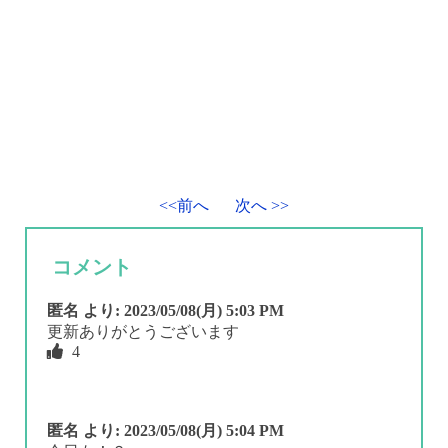
<<前へ
次へ >>
コメント
匿名
より:
2023/05/08(月) 5:03 PM
更新ありがとうございます
4
匿名
より:
2023/05/08(月) 5:04 PM