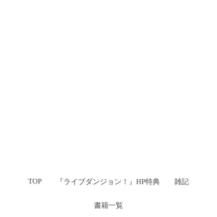
TOP
『ライブダンジョン！』HP特典
雑記
書籍一覧