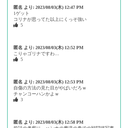
匿名
より:
2023/08/03(木) 12:47 PM
1ゲット
コリナが思ってた以上にくっそ強い
5
匿名
より:
2023/08/03(木) 12:52 PM
こりゃゴリナですわ…
5
匿名
より:
2023/08/03(木) 12:53 PM
自傷の方法の見た目がやばいだろｗ
チャンコーハンかよｗ
3
匿名
より:
2023/08/03(木) 12:58 PM