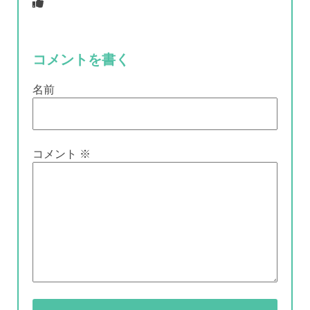
コメントを書く
名前
コメント
※