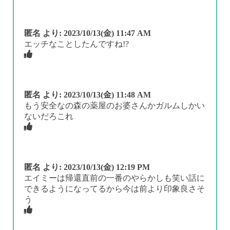
匿名
より:
2023/10/13(金) 11:47 AM
エッチなことしたんですね!?
匿名
より:
2023/10/13(金) 11:48 AM
もう安全なの森の薬屋のお婆さんかガルムしかい
ないだろこれ
匿名
より:
2023/10/13(金) 12:19 PM
エイミーは帰還直前の一番のやらかしも笑い話に
できるようになってるから今は前より印象良さそ
う