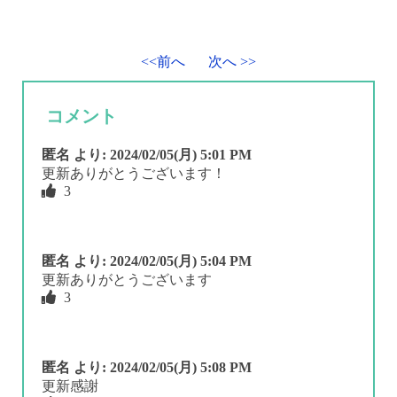
<<前へ
次へ >>
コメント
匿名
より:
2024/02/05(月) 5:01 PM
更新ありがとうございます！
3
匿名
より:
2024/02/05(月) 5:04 PM
更新ありがとうございます
3
匿名
より:
2024/02/05(月) 5:08 PM
更新感謝