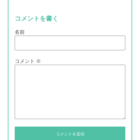
コメントを書く
名前
コメント
※