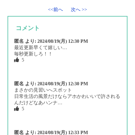
<<前へ
次へ >>
コメント
匿名
より:
2024/08/19(月) 12:30 PM
最近更新早くて嬉しい…
毎秒更新しろ！！
5
匿名
より:
2024/08/19(月) 12:30 PM
まさかの見習いへスポット
日常生活の風景だけならアホかわいいで許される
んだけどなあハンナ…
5
匿名
より:
2024/08/19(月) 12:33 PM