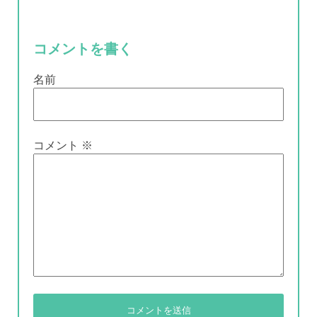
コメントを書く
名前
コメント
※