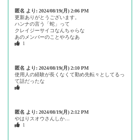
匿名
より:
2024/08/19(月) 2:06 PM
更新ありがとうございます。
ハンナの言う「蛇」って
クレイジーサイコなんちゃらな
あのメンバーのことやろなあ
1
匿名
より:
2024/08/19(月) 2:10 PM
使用人の経験が長くなくて勤め先転々としてるっ
て話だったな
匿名
より:
2024/08/19(月) 2:12 PM
やはりスオウさんしか…
1