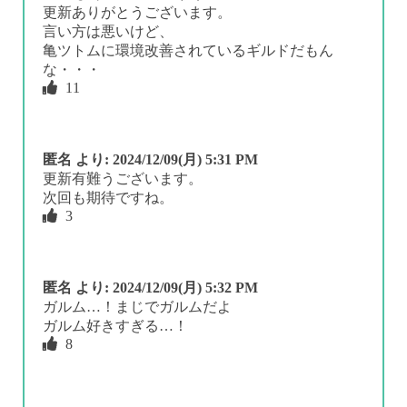
更新ありがとうございます。
言い方は悪いけど、
亀ツトムに環境改善されているギルドだもん
な・・・
11
匿名
より:
2024/12/09(月) 5:31 PM
更新有難うございます。
次回も期待ですね。
3
匿名
より:
2024/12/09(月) 5:32 PM
ガルム…！まじでガルムだよ
ガルム好きすぎる…！
8