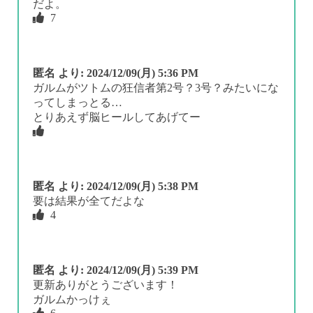
だよ。
7
匿名
より:
2024/12/09(月) 5:36 PM
ガルムがツトムの狂信者第2号？3号？みたいにな
ってしまっとる…
とりあえず脳ヒールしてあげてー
匿名
より:
2024/12/09(月) 5:38 PM
要は結果が全てだよな
4
匿名
より:
2024/12/09(月) 5:39 PM
更新ありがとうございます！
ガルムかっけぇ