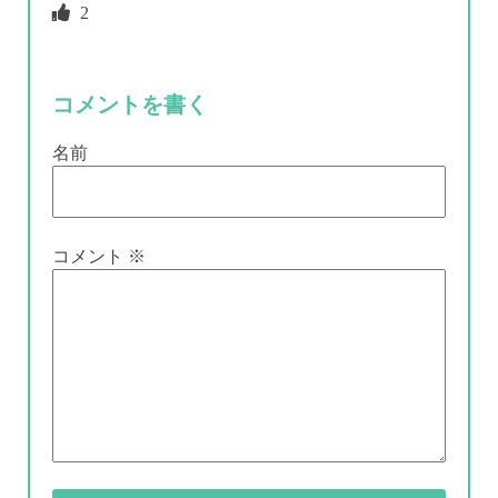
2
コメントを書く
名前
コメント
※