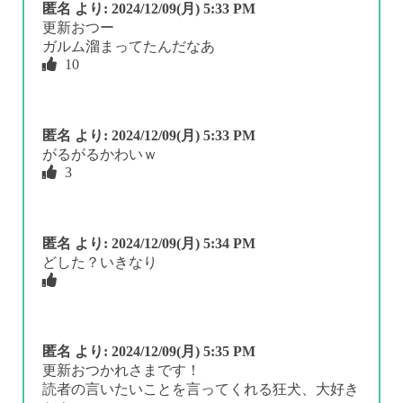
匿名
より:
2024/12/09(月) 5:33 PM
更新おつー
ガルム溜まってたんだなあ
10
匿名
より:
2024/12/09(月) 5:33 PM
がるがるかわいｗ
3
匿名
より:
2024/12/09(月) 5:34 PM
どした？いきなり
匿名
より:
2024/12/09(月) 5:35 PM
更新おつかれさまです！
読者の言いたいことを言ってくれる狂犬、大好き