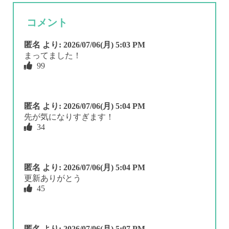
コメント
匿名
より:
2026/07/06(月) 5:03 PM
まってました！
99
匿名
より:
2026/07/06(月) 5:04 PM
先が気になりすぎます！
34
匿名
より:
2026/07/06(月) 5:04 PM
更新ありがとう
45
匿名
より:
2026/07/06(月) 5:07 PM