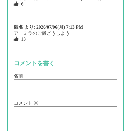
6
匿名
より:
2026/07/06(月) 7:13 PM
アーミラのご飯どうしよう
13
コメントを書く
名前
コメント
※