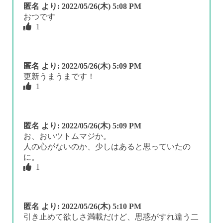
匿名
より:
2022/05/26(木) 5:08 PM
おつです
1
匿名
より:
2022/05/26(木) 5:09 PM
更新うまうまです！
1
匿名
より:
2022/05/26(木) 5:09 PM
お、おいツトムマジか。
人の心がないのか、少しはあると思っていたの
に。
1
匿名
より:
2022/05/26(木) 5:10 PM
引き止めて欲しさ満載だけど、思惑がすれ違う二