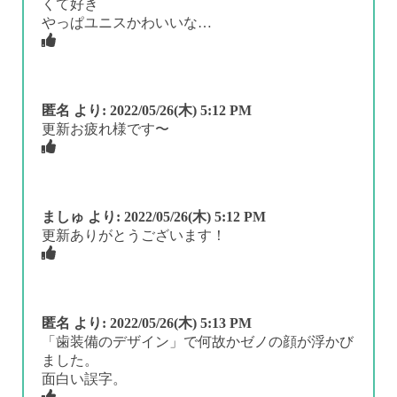
くて好き
やっぱユニスかわいいな…
匿名
より:
2022/05/26(木) 5:12 PM
更新お疲れ様です〜
ましゅ
より:
2022/05/26(木) 5:12 PM
更新ありがとうございます！
匿名
より:
2022/05/26(木) 5:13 PM
「歯装備のデザイン」で何故かゼノの顔が浮かび
ました。
面白い誤字。