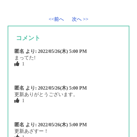
<<前へ
次へ >>
コメント
匿名
より:
2022/05/26(木) 5:00 PM
まってた!
1
匿名
より:
2022/05/26(木) 5:00 PM
更新ありがとうございます。
1
匿名
より:
2022/05/26(木) 5:00 PM
更新あざすー！