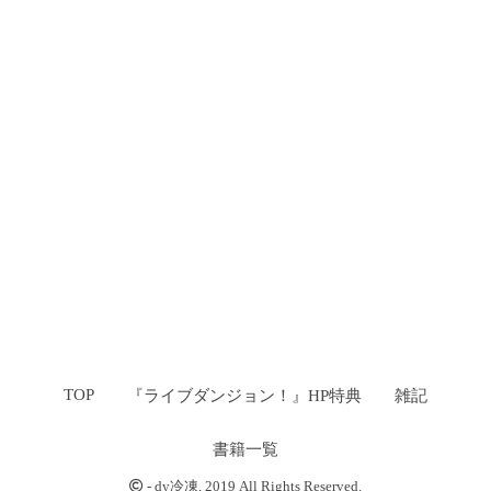
TOP
『ライブダンジョン！』HP特典
雑記
書籍一覧
-
dy冷凍
, 2019 All Rights Reserved.