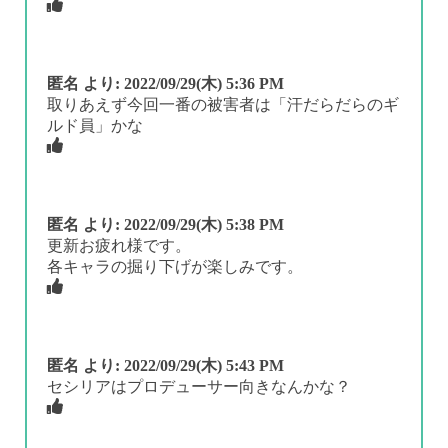
匿名
より:
2022/09/29(木) 5:36 PM
取りあえず今回一番の被害者は「汗だらだらのギ
ルド員」かな
匿名
より:
2022/09/29(木) 5:38 PM
更新お疲れ様です。
各キャラの掘り下げが楽しみです。
匿名
より:
2022/09/29(木) 5:43 PM
セシリアはプロデューサー向きなんかな？