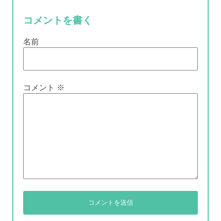
コメントを書く
名前
コメント
※