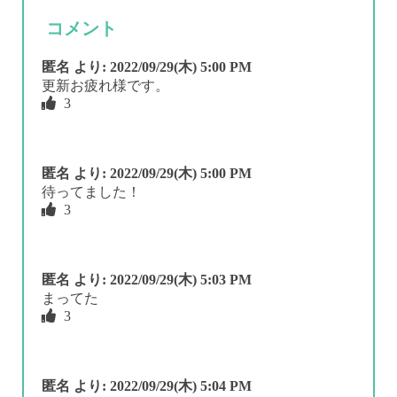
コメント
匿名
より:
2022/09/29(木) 5:00 PM
更新お疲れ様です。
3
匿名
より:
2022/09/29(木) 5:00 PM
待ってました！
3
匿名
より:
2022/09/29(木) 5:03 PM
まってた
3
匿名
より:
2022/09/29(木) 5:04 PM