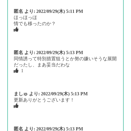
匿名
より:
2022/09/29(木) 5:11 PM
ほっほっほ
情でも移ったのか？
匿名
より:
2022/09/29(木) 5:13 PM
同情誘って特別措置狙うとか努の嫌いそうな展開
だったし、まあ妥当だわな
1
ましゅ
より:
2022/09/29(木) 5:13 PM
更新ありがとうございます！
匿名
より:
2022/09/29(木) 5:13 PM