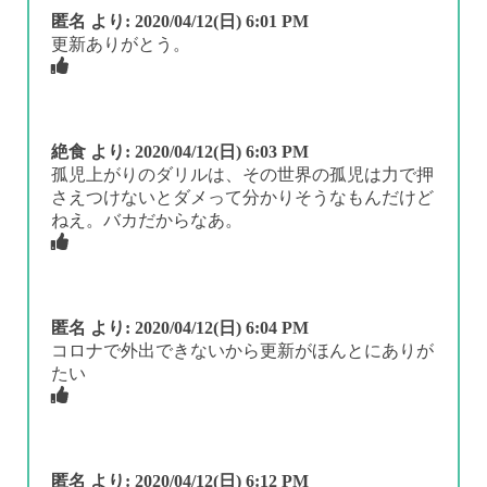
匿名
より:
2020/04/12(日) 6:01 PM
更新ありがとう。
絶食
より:
2020/04/12(日) 6:03 PM
孤児上がりのダリルは、その世界の孤児は力で押
さえつけないとダメって分かりそうなもんだけど
ねえ。バカだからなあ。
匿名
より:
2020/04/12(日) 6:04 PM
コロナで外出できないから更新がほんとにありが
たい
匿名
より:
2020/04/12(日) 6:12 PM