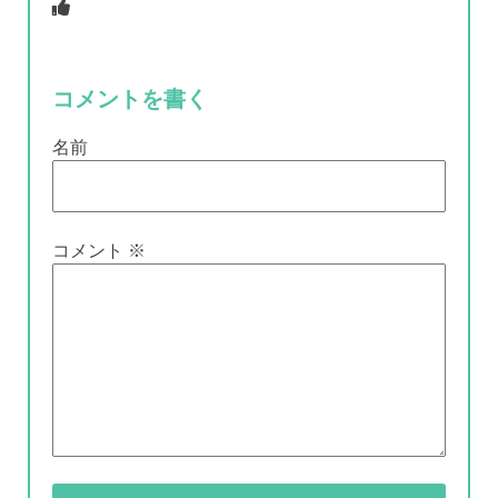
コメントを書く
名前
コメント
※