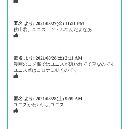
匿名
より:
2021/08/27(金) 11:51 PM
秋山君、ユニス、ツトムなんだよなあ
匿名
より:
2021/08/28(土) 2:11 AM
漫画のコメ欄ではユニスが嫌われてて草なのです
ユニス虐はコロナに効くのです
匿名
より:
2021/08/28(土) 9:59 AM
ユニスかわいいよユニス