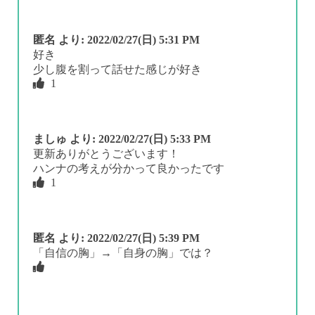
匿名
より:
2022/02/27(日) 5:31 PM
好き
少し腹を割って話せた感じが好き
1
ましゅ
より:
2022/02/27(日) 5:33 PM
更新ありがとうございます！
ハンナの考えが分かって良かったです
1
匿名
より:
2022/02/27(日) 5:39 PM
「自信の胸」→「自身の胸」では？