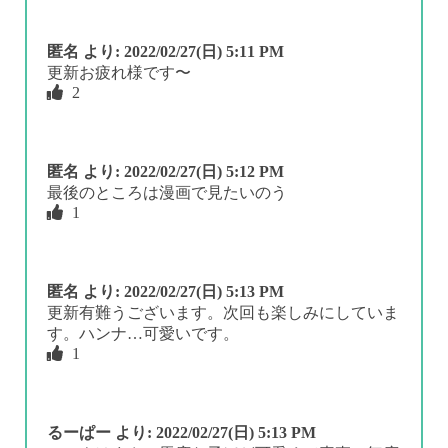
匿名
より:
2022/02/27(日) 5:11 PM
更新お疲れ様です〜
2
匿名
より:
2022/02/27(日) 5:12 PM
最後のところは漫画で見たいのう
1
匿名
より:
2022/02/27(日) 5:13 PM
更新有難うございます。次回も楽しみにしていま
す。ハンナ…可愛いです。
1
るーぱー
より:
2022/02/27(日) 5:13 PM