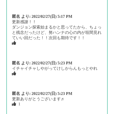
匿名
より:
2022/02/27(日) 5:17 PM
更新感謝！！
ダンジョン探索始まるかと思ってたから、ちょっ
と残念だったけど、努ハンナの心の内が垣間見れ
ていい回だった！！次回も期待です！！
匿名
より:
2022/02/27(日) 5:23 PM
イチャイチャしやがってけしからんもっとやれ
匿名
より:
2022/02/27(日) 5:23 PM
更新ありがとうございます♬
1