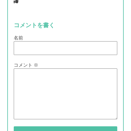
コメントを書く
名前
コメント
※