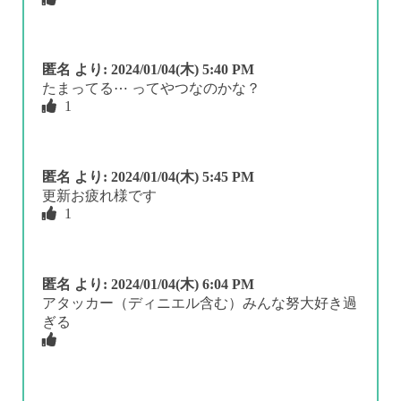
匿名
より:
2024/01/04(木) 5:40 PM
たまってる⋯ ってやつなのかな？
1
匿名
より:
2024/01/04(木) 5:45 PM
更新お疲れ様です
1
匿名
より:
2024/01/04(木) 6:04 PM
アタッカー（ディニエル含む）みんな努大好き過
ぎる