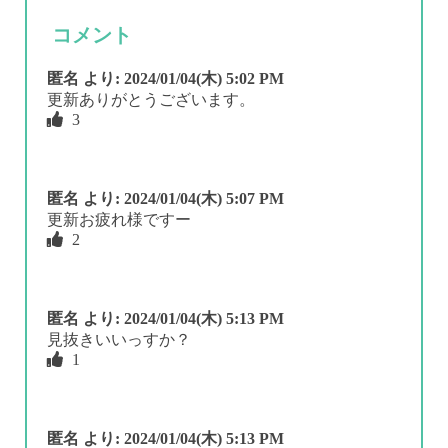
コメント
匿名
より:
2024/01/04(木) 5:02 PM
更新ありがとうございます。
3
匿名
より:
2024/01/04(木) 5:07 PM
更新お疲れ様ですー
2
匿名
より:
2024/01/04(木) 5:13 PM
見抜きいいっすか？
1
匿名
より:
2024/01/04(木) 5:13 PM