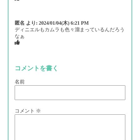
匿名
より:
2024/01/04(木) 6:21 PM
ディニエルもカムラも色々溜まっているんだろう
なぁ
コメントを書く
名前
コメント
※