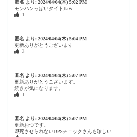
匿名
より:
2024/04/04(木) 5:02 PM
モンハンっぽいタイトルｗ
1
匿名
より:
2024/04/04(木) 5:04 PM
更新ありがとうございます
3
匿名
より:
2024/04/04(木) 5:07 PM
更新ありがとうございます。
続きが気になります。
1
匿名
より:
2024/04/04(木) 5:07 PM
更新おつです。
即死させられないDPSチェックさんも珍しい