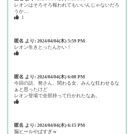
レオンはそろそろ報われてもいいんじゃないだろ
うか…
1
匿名
より:
2024/04/04(木) 5:59 PM
レオン生きとったんかい！
匿名
より:
2024/04/04(木) 6:08 PM
今回の話、努さん、関わる女、みんな狂わせるな
ぁと思ったけど
レオン登場で全部持って行かれたなあ。
匿名
より:
2024/04/04(木) 6:15 PM
脳ヒールやばすぎｗ