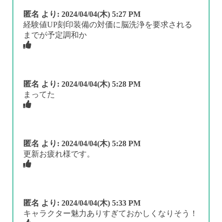
匿名
より:
2024/04/04(木) 5:27 PM
経験値UP刻印装備の対価に脳洗浄を要求される
までが予定調和か
匿名
より:
2024/04/04(木) 5:28 PM
まってた
匿名
より:
2024/04/04(木) 5:28 PM
更新お疲れ様です。
匿名
より:
2024/04/04(木) 5:33 PM
キャラクター魅力ありすぎておかしくなりそう！