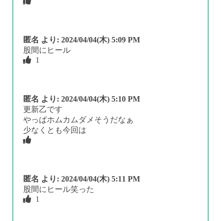
匿名
より:
2024/04/04(木) 5:09 PM
股間にヒール
1
匿名
より:
2024/04/04(木) 5:10 PM
更新乙です
やっぱホムカムダメそうだなぁ
少なくとも今回は
匿名
より:
2024/04/04(木) 5:11 PM
股間にヒール笑った
1