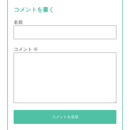
コメントを書く
名前
コメント
※