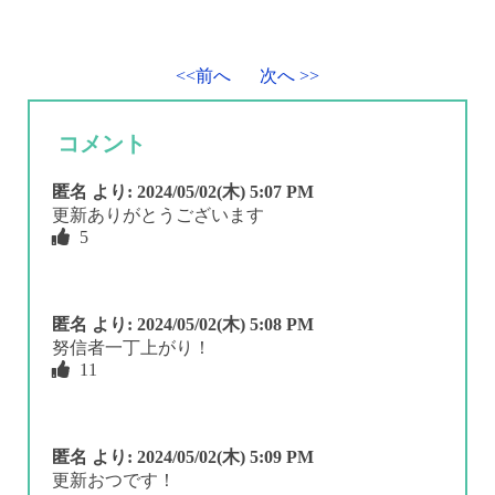
<<前へ
次へ >>
コメント
匿名
より:
2024/05/02(木) 5:07 PM
更新ありがとうございます
5
匿名
より:
2024/05/02(木) 5:08 PM
努信者一丁上がり！
11
匿名
より:
2024/05/02(木) 5:09 PM
更新おつです！