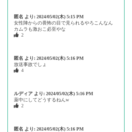
匿名
より:
2024/05/02(木) 5:15 PM
女性陣からの畏怖の目で見られるやろこんなん
カムラも激おこ必至やな
2
匿名
より:
2024/05/02(木) 5:16 PM
放送事故でしょ
4
ルディア
より:
2024/05/02(木) 5:16 PM
薬中にしてどうするねんw
2
匿名
より:
2024/05/02(木) 5:16 PM