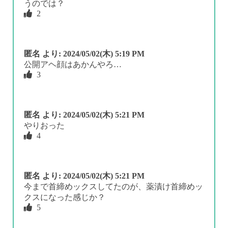
うのでは？
2
匿名
より:
2024/05/02(木) 5:19 PM
公開アヘ顔はあかんやろ…
3
匿名
より:
2024/05/02(木) 5:21 PM
やりおった
4
匿名
より:
2024/05/02(木) 5:21 PM
今まで首締めックスしてたのが、薬漬け首締めッ
クスになった感じか？
5