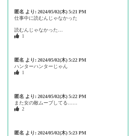
匿名
より:
2024/05/02(木) 5:21 PM
仕事中に読むんじゃなかった
読むんじゃなかった…
1
匿名
より:
2024/05/02(木) 5:22 PM
ハンターハンターじゃん
1
匿名
より:
2024/05/02(木) 5:22 PM
また女の敵ムーブしてる……
2
匿名
より:
2024/05/02(木) 5:23 PM