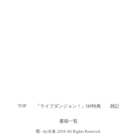
TOP
『ライブダンジョン！』HP特典
雑記
書籍一覧
-
dy冷凍
, 2019 All Rights Reserved.