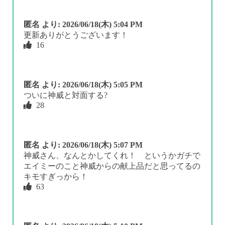
匿名
より:
2026/06/18(木) 5:04 PM
更新ありがとうございます！
16
匿名
より:
2026/06/18(木) 5:05 PM
ついに神威と対面する?
28
匿名
より:
2026/06/18(木) 5:07 PM
神威さん、なんとかしてくれ！ というかガチで
エイミーのこと神威からの献上品だと思ってるの
キモすぎっから！
63