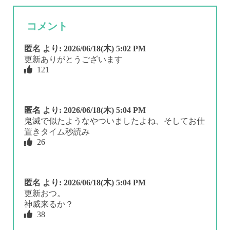
コメント
匿名
より:
2026/06/18(木) 5:02 PM
更新ありがとうございます
121
匿名
より:
2026/06/18(木) 5:04 PM
鬼滅で似たようなやついましたよね、そしてお仕
置きタイム秒読み
26
匿名
より:
2026/06/18(木) 5:04 PM
更新おつ。
神威来るか？
38