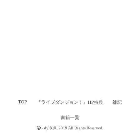
TOP
『ライブダンジョン！』HP特典
雑記
書籍一覧
-
dy冷凍
, 2019 All Rights Reserved.