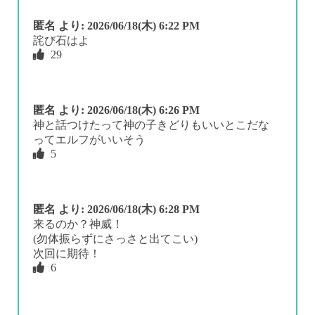
匿名
より:
2026/06/18(木) 6:22 PM
詫び石はよ
29
匿名
より:
2026/06/18(木) 6:26 PM
神と話つけたって神の子きどりもいいとこだな
ってエルフがいいそう
5
匿名
より:
2026/06/18(木) 6:28 PM
来るのか？神威！
(勿体振らずにさっさと出てこい)
次回に期待！
6