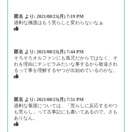
匿名
より:
2021/08/23(月) 7:19 PM
過剰な擁護はもう荒らしと変わらないなぁ
匿名
より:
2021/08/23(月) 7:44 PM
そろそろオルファンにも孤児だからではなく、そ
れを理由にチンピラみたいな事するから敬遠され
るって事を理解するやつが出始めているのかな。
匿名
より:
2021/08/23(月) 7:51 PM
過剰な養護については、「荒らしに反応するやつ
も荒らし」って古事記にも書いてあるので。さも
ありなん。