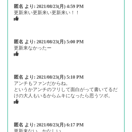
匿名
より:
2021/08/23(月) 4:59 PM
更新来い更新来い更新来い！！
匿名
より:
2021/08/23(月) 5:00 PM
更新来なかったー
匿名
より:
2021/08/23(月) 5:10 PM
アンチもファンだからね。
というかアンチのフリして面白がって書いてるだ
けの大人もいるからムキになったら思うツボ。
匿名
より:
2021/08/23(月) 6:17 PM
更新来ない かなしい