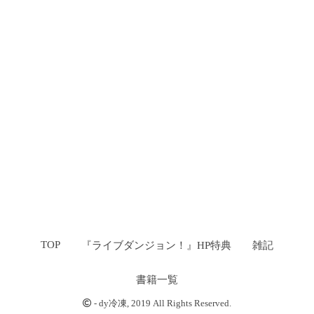
TOP
『ライブダンジョン！』HP特典
雑記
書籍一覧
-
dy冷凍
, 2019 All Rights Reserved.